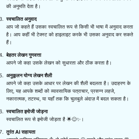
की अनुमति देता है।
स्वचालित अनुवाद
आप जो कहते हैं उसका स्वचालित रूप से किसी भी भाषा में अनुवाद करता
है। आप कहीं भी टेक्स्ट को हाइलाइट करके भी उसका अनुवाद कर सकते
हैं।
बेहतर लेखन गुणवत्ता
आपने जो कहा उसके लेखन को सुधारता और ठीक करता है।
अनुकूलन योग्य लेखन शैली
आपने जो कहा उसके आधार पर लेखन की शैली बदलता है। उदाहरण के
लिए, यह आपके शब्दों को व्यावसायिक पत्राचार, प्रसन्न लहजे,
नकारात्मक, तटस्थ, या यहाँ तक कि चुलबुले अंदाज़ में बदल सकता है।
स्वचालित इमोजी जोड़ना
स्वचालित रूप से इमोजी जोड़ता है 🌟😊✨।
तुरंत AI सहायता